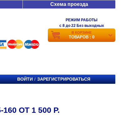
Схема проезда
РЕЖИМ РАБОТЫ
c 8 до 22 Без выходных
В КОРЗИНЕ
ТОВАРОВ : 0
ВОЙТИ
ЗАРЕГИСТРИРОВАТЬСЯ
/
60 ОТ 1 500 Р.