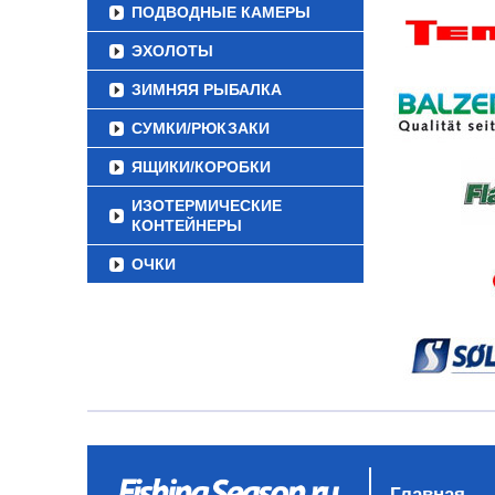
ПОДВОДНЫЕ КАМЕРЫ
ЭХОЛОТЫ
ЗИМНЯЯ РЫБАЛКА
СУМКИ/РЮКЗАКИ
ЯЩИКИ/КОРОБКИ
ИЗОТЕРМИЧЕСКИЕ
КОНТЕЙНЕРЫ
ОЧКИ
Главная