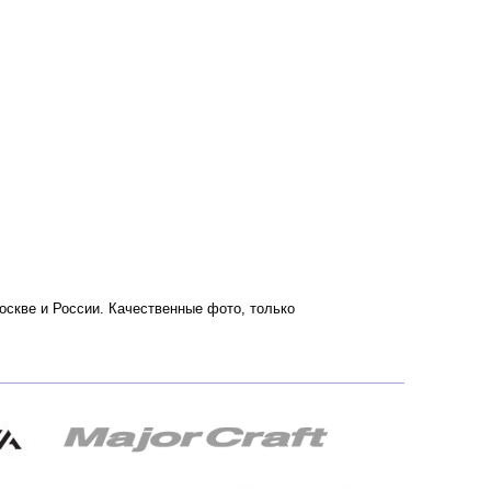
 Москве и России. Качественные фото, только