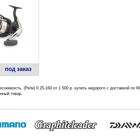
под заказ
есоемкость, (Ре/м) 0.25-160 от 1 500 р. купить недорого с доставкой по
нный товар.