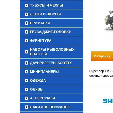
ТУБУСЫ И ЧЕХЛЫ
ЛЕСКИ И ШНУРЫ
ПРИМАНКИ
ГРУЗА/ДЖИГ-ГОЛОВКИ
ФУРНИТУРА
НАБОРЫ РЫБОЛОВНЫХ
СНАСТЕЙ
В корзину
ДАУНРИГГЕРЫ SCOTTY
Hyperloop FB Л
МИНИПЛАНЕРЫ
сертифицирова
ОДЕЖДА
ОБУВЬ
АКСЕССУАРЫ
ЛАКИ ДЛЯ ПРИМАНОК