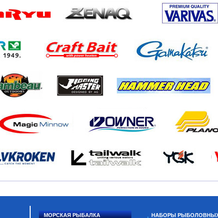
МОРСКАЯ РЫБАЛКА
НАБОРЫ РЫБОЛОВНЫ