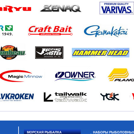
МОРСКАЯ РЫБАЛКА
НАБОРЫ РЫБОЛОВНЫ