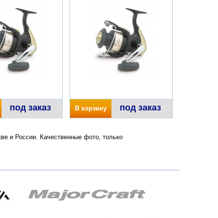
под заказ
под заказ
В корзину
кве и России. Качественные фото, только