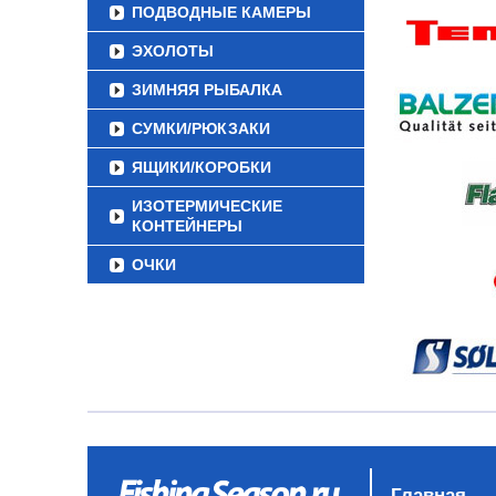
ПОДВОДНЫЕ КАМЕРЫ
ЭХОЛОТЫ
ЗИМНЯЯ РЫБАЛКА
СУМКИ/РЮКЗАКИ
ЯЩИКИ/КОРОБКИ
ИЗОТЕРМИЧЕСКИЕ
КОНТЕЙНЕРЫ
ОЧКИ
Главная