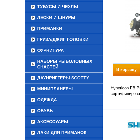
ТУБУСЫ И ЧЕХЛЫ
ЛЕСКИ И ШНУРЫ
ПРИМАНКИ
ГРУЗА/ДЖИГ-ГОЛОВКИ
ФУРНИТУРА
НАБОРЫ РЫБОЛОВНЫХ
СНАСТЕЙ
В корзину
ДАУНРИГГЕРЫ SCOTTY
Hyperloop FB Р
МИНИПЛАНЕРЫ
сертифицирова
ОДЕЖДА
ОБУВЬ
АКСЕССУАРЫ
ЛАКИ ДЛЯ ПРИМАНОК