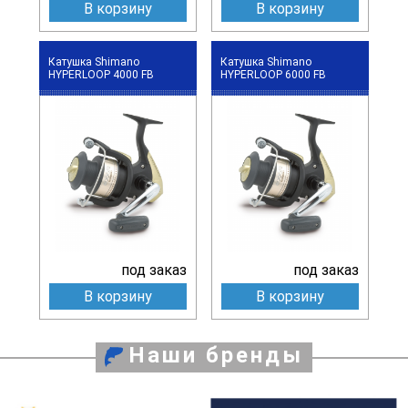
В корзину
В корзину
Катушка Shimano
Катушка Shimano
HYPERLOOP 4000 FB
HYPERLOOP 6000 FB
под заказ
под заказ
В корзину
В корзину
Наши бренды