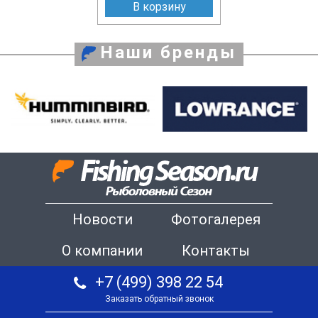
В корзину
Наши бренды
Новости
Фотогалерея
О компании
Контакты
+7 (499) 398 22 54
Заказать обратный звонок