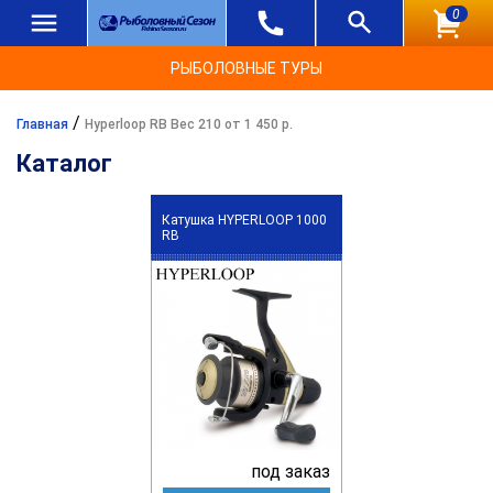
0
РЫБОЛОВНЫЕ ТУРЫ
/
Главная
Hyperloop RB Вес 210 от 1 450 р.
Каталог
Катушка HYPERLOOP 1000
RB
под заказ