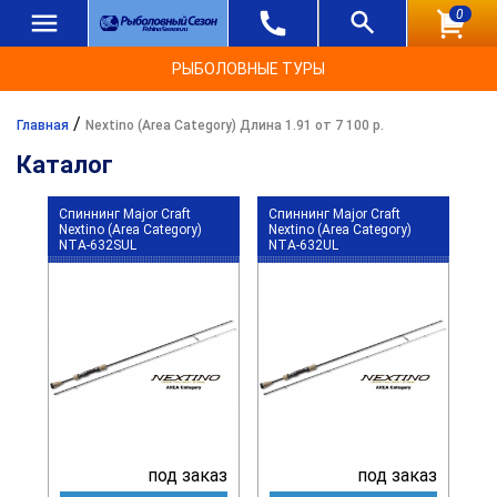
0
РЫБОЛОВНЫЕ ТУРЫ
/
Главная
Nextino (Area Category) Длина 1.91 от 7 100 р.
Каталог
Спиннинг Major Craft
Спиннинг Major Craft
Nextino (Area Category)
Nextino (Area Category)
NTA-632SUL
NTA-632UL
под заказ
под заказ