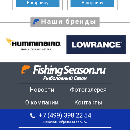
В корзину
В корзину
Наши бренды
Новости
Фотогалерея
О компании
Контакты
+7 (499) 398 22 54
Заказать обратный звонок