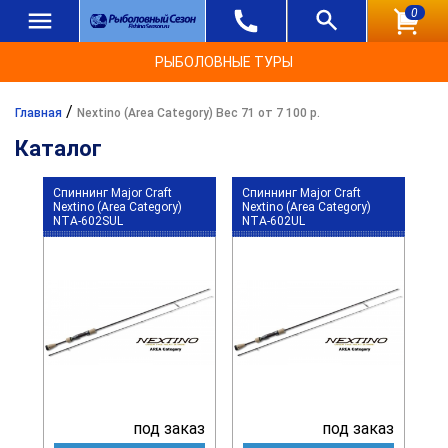
0
РЫБОЛОВНЫЕ ТУРЫ
/
Главная
Nextino (Area Category) Вес 71 от 7 100 р.
Каталог
Спиннинг Major Craft
Спиннинг Major Craft
Nextino (Area Category)
Nextino (Area Category)
NTA-602SUL
NTA-602UL
под заказ
под заказ