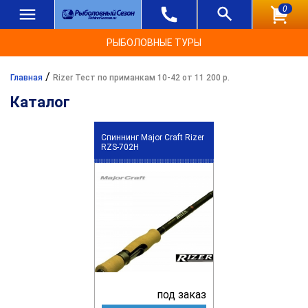
0
РЫБОЛОВНЫЕ ТУРЫ
/
Главная
Rizer Тест по приманкам 10-42 от 11 200 р.
Каталог
Спиннинг Major Craft Rizer
RZS-702H
под заказ