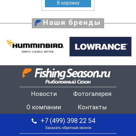
В корзину
Наши бренды
Новости
Фотогалерея
О компании
Контакты
+7 (499) 398 22 54
Заказать обратный звонок