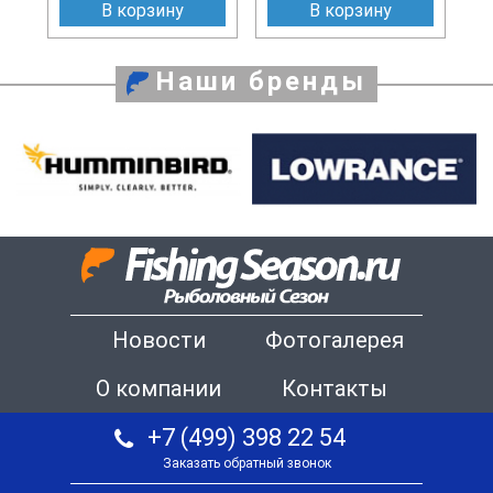
В корзину
В корзину
Наши бренды
Новости
Фотогалерея
О компании
Контакты
+7 (499) 398 22 54
Заказать обратный звонок