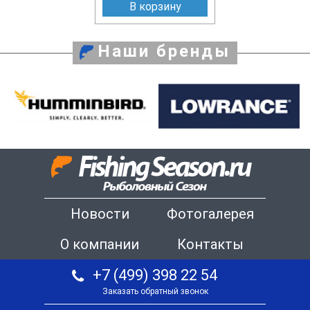
В корзину
Наши бренды
Новости
Фотогалерея
О компании
Контакты
+7 (499) 398 22 54
Заказать обратный звонок