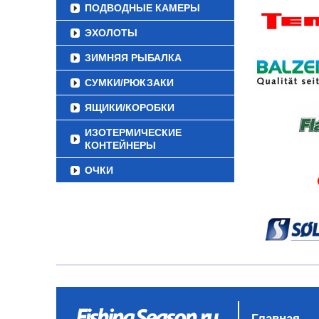
ПОДВОДНЫЕ КАМЕРЫ
ЭХОЛОТЫ
ЗИМНЯЯ РЫБАЛКА
СУМКИ/РЮКЗАКИ
ЯЩИКИ/КОРОБКИ
ИЗОТЕРМИЧЕСКИЕ
КОНТЕЙНЕРЫ
ОЧКИ
Главная