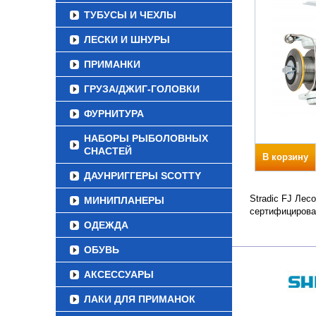
ТУБУСЫ И ЧЕХЛЫ
ЛЕСКИ И ШНУРЫ
ПРИМАНКИ
ГРУЗА/ДЖИГ-ГОЛОВКИ
ФУРНИТУРА
НАБОРЫ РЫБОЛОВНЫХ
СНАСТЕЙ
В корзину
ДАУНРИГГЕРЫ SCOTTY
Stradic FJ Лес
МИНИПЛАНЕРЫ
сертифицирова
ОДЕЖДА
ОБУВЬ
АКСЕССУАРЫ
ЛАКИ ДЛЯ ПРИМАНОК