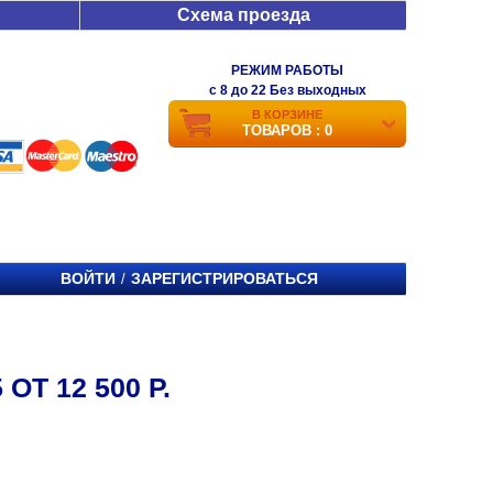
Схема проезда
РЕЖИМ РАБОТЫ
c 8 до 22 Без выходных
В КОРЗИНЕ
ТОВАРОВ : 0
ВОЙТИ
ЗАРЕГИСТРИРОВАТЬСЯ
/
ОТ 12 500 Р.