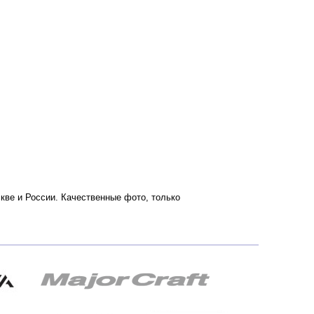
оскве и России. Качественные фото, только