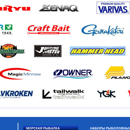
МОРСКАЯ РЫБАЛКА
НАБОРЫ РЫБОЛОВНЫ