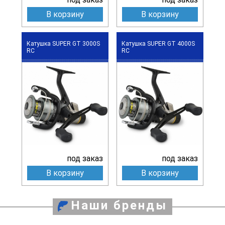
В корзину
В корзину
Катушка SUPER GT 3000S
Катушка SUPER GT 4000S
RC
RC
под заказ
под заказ
В корзину
В корзину
Наши бренды