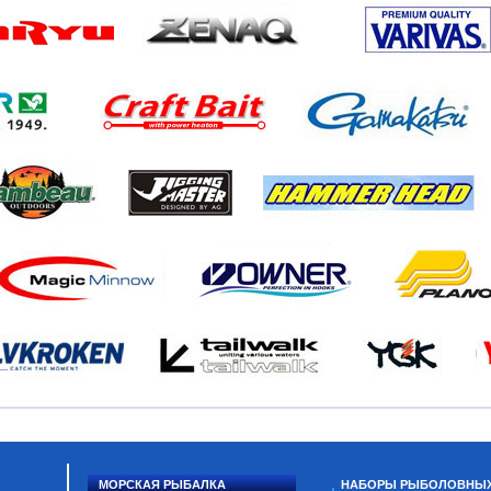
МОРСКАЯ РЫБАЛКА
НАБОРЫ РЫБОЛОВНЫ