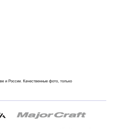
кве и России. Качественные фото, только