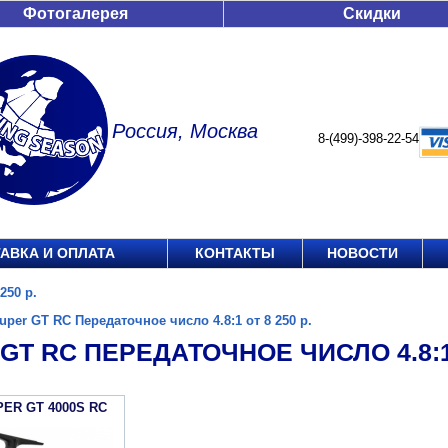
Фотогалерея
Скидки
Россия, Москва
8-(499)-398-22-54
АВКА И ОПЛАТА
КОНТАКТЫ
НОВОСТИ
250 р.
uper GT RC Передаточное число 4.8:1 от 8 250 р.
GT RC ПЕРЕДАТОЧНОЕ ЧИСЛО 4.8:1 
PER GT 4000S RC