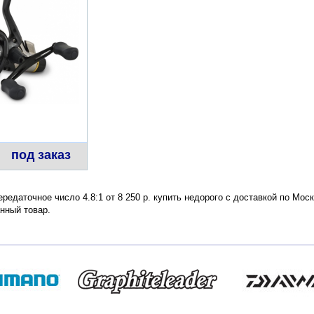
под заказ
редаточное число 4.8:1 от 8 250 р. купить недорого с доставкой по Мос
нный товар.