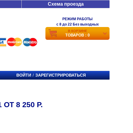
Схема проезда
РЕЖИМ РАБОТЫ
c 8 до 22 Без выходных
В КОРЗИНЕ
ТОВАРОВ : 0
ВОЙТИ
ЗАРЕГИСТРИРОВАТЬСЯ
/
ОТ 8 250 Р.