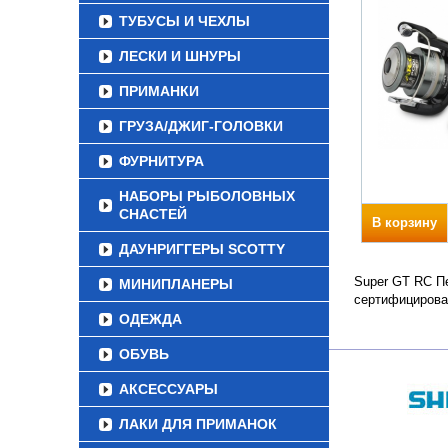
ТУБУСЫ И ЧЕХЛЫ
ЛЕСКИ И ШНУРЫ
ПРИМАНКИ
ГРУЗА/ДЖИГ-ГОЛОВКИ
ФУРНИТУРА
НАБОРЫ РЫБОЛОВНЫХ
СНАСТЕЙ
В корзину
ДАУНРИГГЕРЫ SCOTTY
Super GT RC Пе
МИНИПЛАНЕРЫ
сертифицирова
ОДЕЖДА
ОБУВЬ
АКСЕССУАРЫ
ЛАКИ ДЛЯ ПРИМАНОК