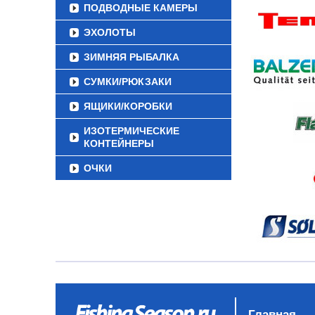
ПОДВОДНЫЕ КАМЕРЫ
ЭХОЛОТЫ
ЗИМНЯЯ РЫБАЛКА
СУМКИ/РЮКЗАКИ
ЯЩИКИ/КОРОБКИ
ИЗОТЕРМИЧЕСКИЕ
КОНТЕЙНЕРЫ
ОЧКИ
Главная