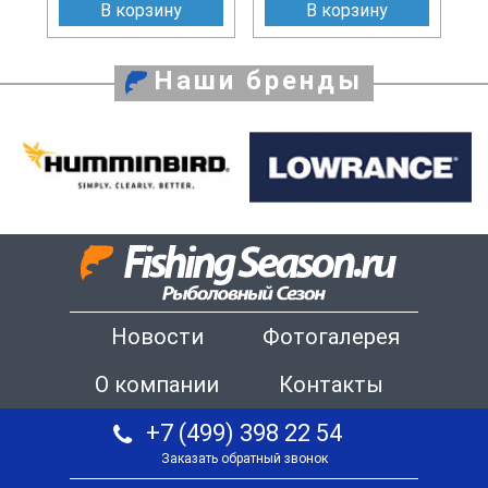
В корзину
В корзину
Наши бренды
Новости
Фотогалерея
О компании
Контакты
+7 (499) 398 22 54
Заказать обратный звонок