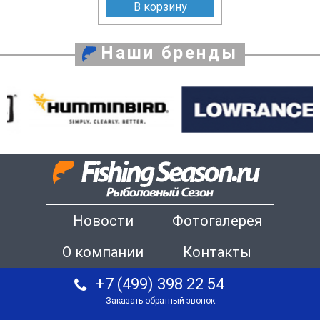
В корзину
Наши бренды
Новости
Фотогалерея
О компании
Контакты
+7 (499) 398 22 54
Заказать обратный звонок