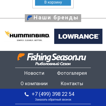
В корзину
Наши бренды
Новости
Фотогалерея
О компании
Контакты
+7 (499) 398 22 54
Заказать обратный звонок