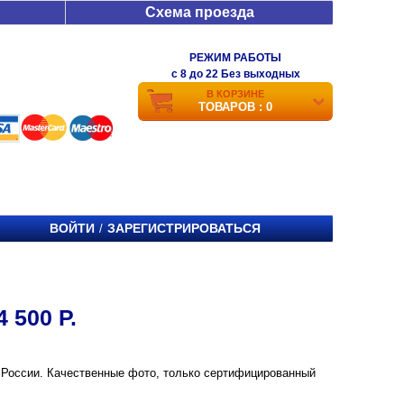
Схема проезда
РЕЖИМ РАБОТЫ
c 8 до 22 Без выходных
В КОРЗИНЕ
ТОВАРОВ : 0
ВОЙТИ
ЗАРЕГИСТРИРОВАТЬСЯ
/
 500 Р.
е и России. Качественные фото, только сертифицированный