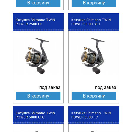
В корзину
В корзину
Катушка Shimano TWIN
Катушка Shimano TWIN
POWER 2500 FC
POWER 3000 SFC
под заказ
под заказ
В корзину
В корзину
Катушка Shimano TWIN
Катушка Shimano TWIN
POWER 5000 CFC
POWER 6000 FC