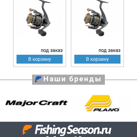
под заказ
под заказ
В корзину
В корзину
Наши бренды